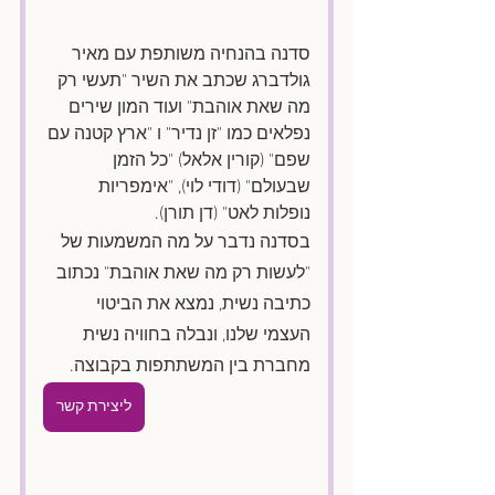
סדנה בהנחיה משותפת עם מאיר 
גולדברג שכתב את השיר "תעשי רק 
מה שאת אוהבת" ועוד המון שירים 
נפלאים כמו "זן נדיר" ו "ארץ קטנה עם 
שפם" (קורין אלאל) "כל הזמן 
שבעולם" (דודי לוי), "אימפריות 
נופלות לאט" (דן תורן).
בסדנה נדבר על מה המשמעות של 
"לעשות רק מה שאת אוהבת" נכתוב 
כתיבה נשית, נמצא את הביטוי 
העצמי שלנו, ונבלה בחוויה נשית 
מחברת בין המשתתפות בקבוצה.
ליצירת קשר