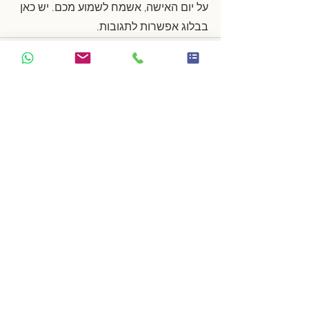
על יום האישה, אשמח לשמוע מכם. יש כאן 
בבלוג אפשרות לתגובות. 