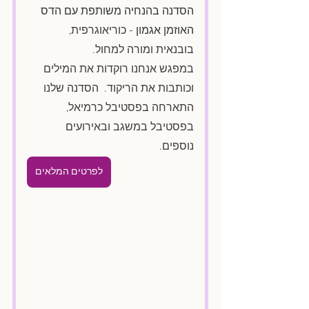
הסדנה בהנחיה משותפת עם הדס 
האוזמן אגמון - 
כוריאוגרפית, 
בובנאית ומורה למחול. 
במפגש אנחנו רוקדות את המילים 
וכותבות את הריקוד.  הסדנה שלנו 
התארחה בפסטיבל כרמיאל, 
בפסטיבל במשגב ובאירועים 
נוספים. 
לפרטים המלאים