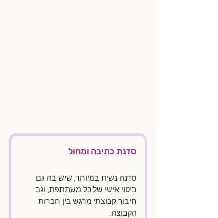
סדנת כתיבה ומחול
סדנה נשית במיוחד, שיש בה גם 
ביטוי אישי של כל משתתפת, וגם 
חיבור קבוצתי מרגש בין חברות 
הקבוצה.