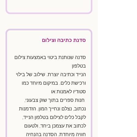
סדנת כתיבה וצילום
סדנה שנותנת ביטוי באמצעות צילום 
בטלפון 
הנייד וכתיבה יוצרת. שילוב של בילוי 
ורכישת כלים. במיקום מיוחד כמו 
סטודיו לאמנות או
 חנות ספרים בתוך שוק צבעוני, 
נכתוב, נצלם ונחייך המון. הזדמנות 
לקבל כלים לצילום בטלפון הנייד, 
לכתוב את עצמכן ביחד, ולטעום 
חוויה מיוחדת. הסדנה בהנחיה 