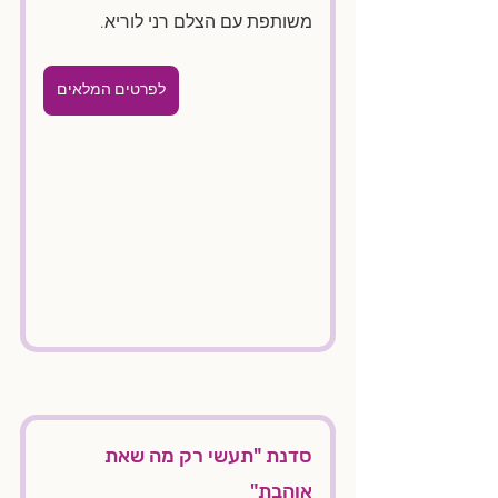
משותפת עם הצלם רני לוריא. 
לפרטים המלאים
סדנת "תעשי רק מה שאת 
אוהבת"