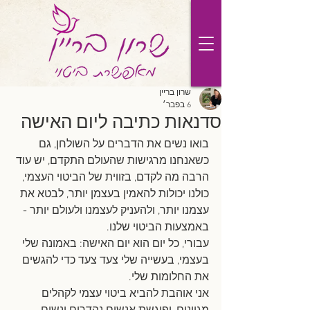
שרון בריין
6 בפבר׳
סדנאות כתיבה ליום האישה
בואו נשים את הדברים על השולחן, גם 
כשאנחנו מרגישות שהעולם התקדם, יש עוד 
הרבה מה לקדם, בזווית של הביטוי העצמי, 
כולנו יכולות להאמין בעצמן יותר, לבטא את 
עצמנו יותר, ולהעניק לעצמנו ולעולם יותר - 
באמצעות הביטוי שלנו.
עבורי, כל יום הוא יום האישה: באמונה שלי 
בעצמי, בעשייה שלי צעד צעד כדי להגשים 
את החלומות שלי.
אני אוהבת להביא ביטוי עצמי לקהלים 