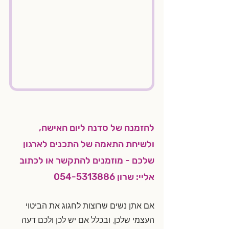
להזמנה של סדנה ליום האישה, 
ולשיחת התאמה של התכנים לארגון 
שלכם - מוזמנים להתקשר או לכתוב 
אליי: שרון 054-5313886
אם אתן נשים שרוצות לחגוג את הביטוי 
העצמי שלכן, ובכלל אם יש לכן ולכם דעה 