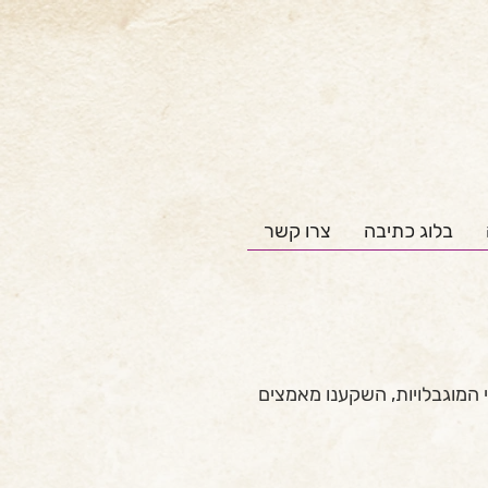
בלוג כתיבה
צרו קשר
 המוגבלויות, השקענו מאמצים