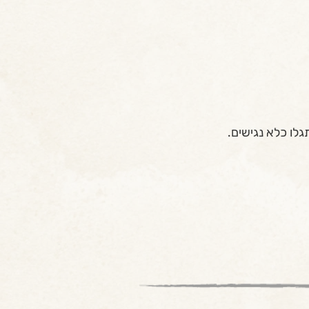
לו כלא נגישים.