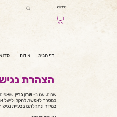
דף הבית
אודותיי
סדנא
הצהרת נגיש
שלום, אנו ב-
שרון בריין
שואפים 
במטרה לאפשר, להקל ולייעל את
במידה ונתקלתם בבעיית נגישות, 