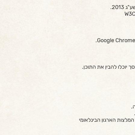
201.
יוכלו להבין את התוכן.
מלצות הארגון הבינלאומי