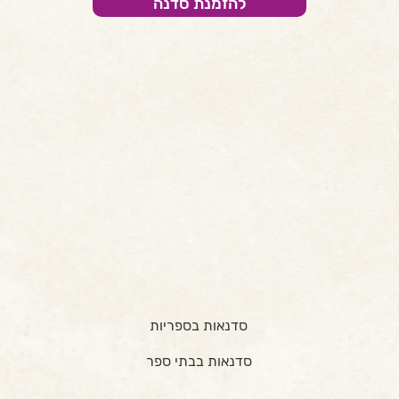
להזמנת סדנה
סדנאות בספריות
סדנאות בבתי ספר