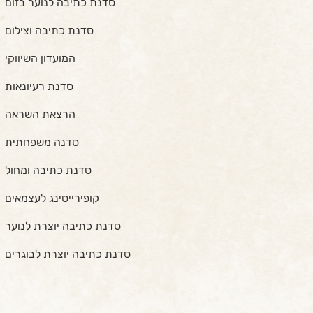
סדנת כתיבה לנוער בזום
סדנת כתיבה וצילום
המועדון השיווקי
סדנת רעיונאות
הרצאת השראה
סדנה משפחתית
סדנת כתיבה ומחול
קופירייטינג לעצמאים
סדנת כתיבה יוצרת לנוער
סדנת כתיבה יוצרת לבוגרים