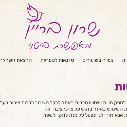
ות
צפייה בשיעורים
סדנאות לספריות
הרצאת השראה
ות
לספק חווית שימוש מרבית באתר לכלל הציבור לרבות ציבור בעלי
 השימוש באתר בדגש על צרכי ציבור זה.
אנא דווחו לנו ונפעל על מנת לתקן ולשפר.