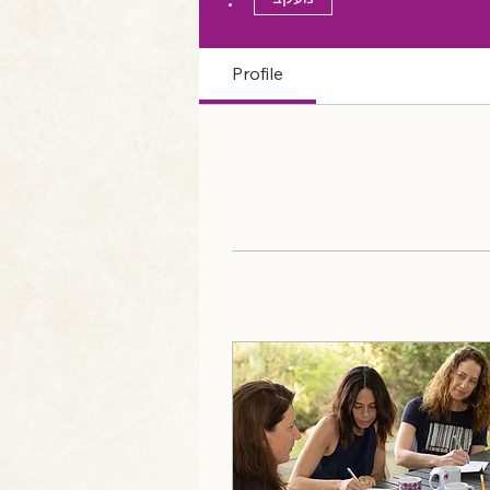
Profile