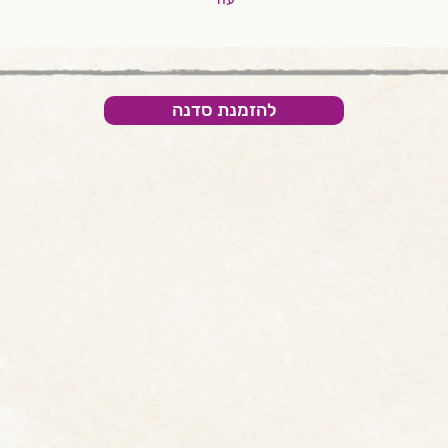
להזמנת סדנה