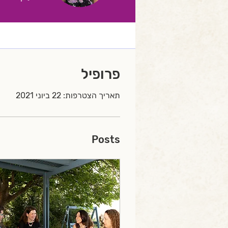
פרופיל
תאריך הצטרפות: 22 ביוני 2021
Posts