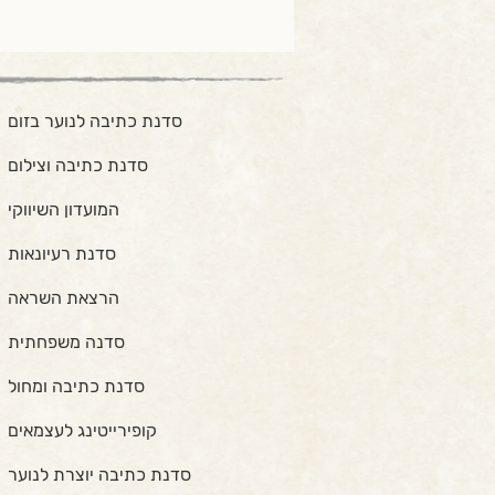
סדנת כתיבה לנוער בזום
סדנת כתיבה וצילום
המועדון השיווקי
סדנת רעיונאות
הרצאת השראה
סדנה משפחתית
סדנת כתיבה ומחול
קופירייטינג לעצמאים
סדנת כתיבה יוצרת לנוער